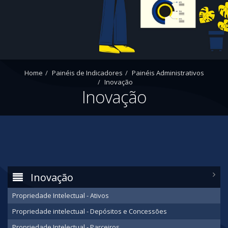
Home
Painéis de Indicadores
Painéis Administrativos
Inovação
Inovação
Inovação
Propriedade Intelectual - Ativos
Propriedade intelectual - Depósitos e Concessões
Propriedade Intelectual - Parceiros