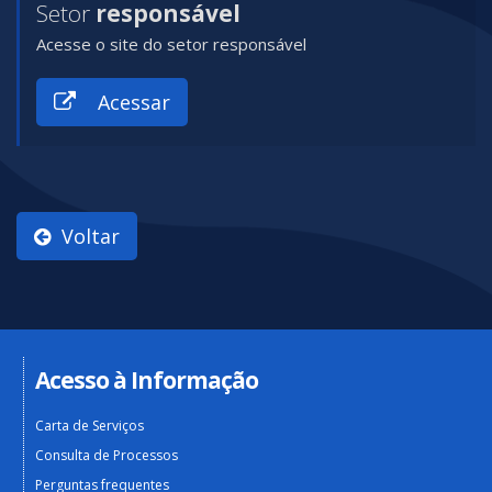
Setor
responsável
Acesse o site do setor responsável
Acessar
Voltar
Acesso à Informação
Carta de Serviços
Consulta de Processos
Perguntas frequentes