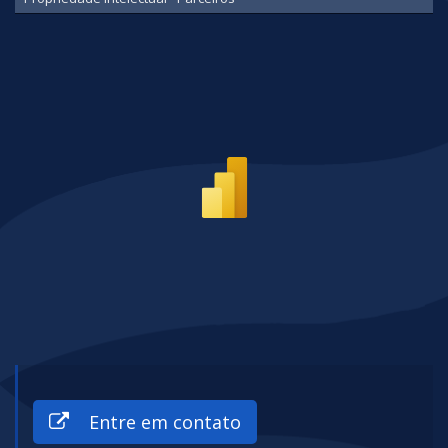
Entre em contato