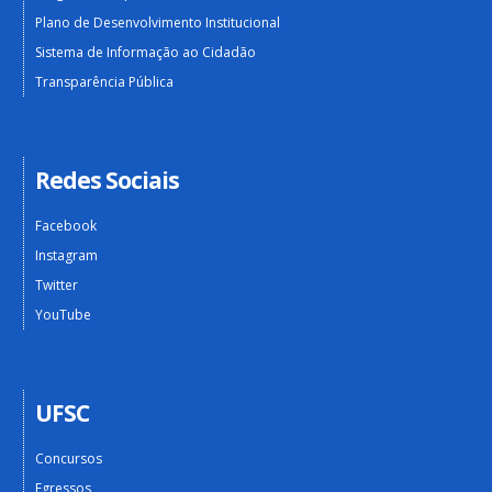
Plano de Desenvolvimento Institucional
Sistema de Informação ao Cidadão
Transparência Pública
Redes Sociais
Facebook
Instagram
Twitter
YouTube
UFSC
Concursos
Egressos