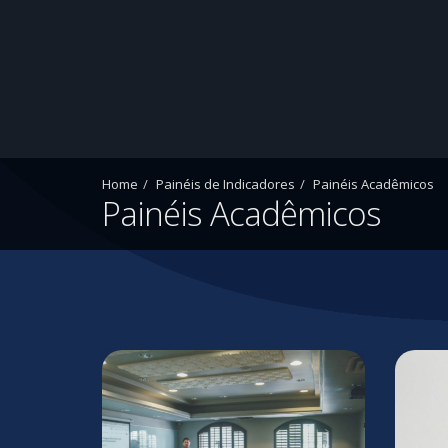
Home
Painéis de Indicadores
Painéis Acadêmicos
Painéis Acadêmicos