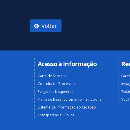
Voltar
Acesso à Informação
Re
Carta de Serviços
Face
Consulta de Processos
Inst
Perguntas frequentes
Twitt
Plano de Desenvolvimento Institucional
YouT
Sistema de Informação ao Cidadão
Transparência Pública