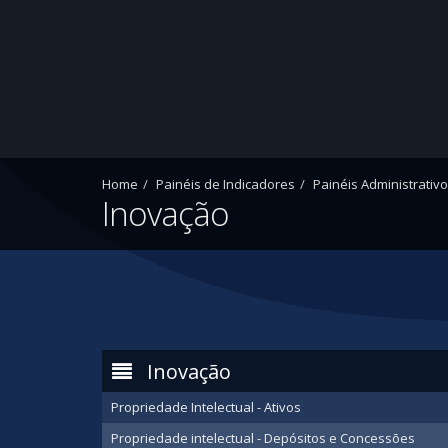
Home
Painéis de Indicadores
Painéis Administrativ
Inovação
Inovação
Propriedade Intelectual - Ativos
Propriedade intelectual - Depósitos e Concessões