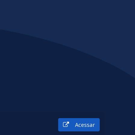
Acessar