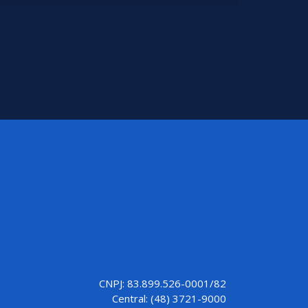
CNPJ: 83.899.526-0001/82
Central: (48) 3721-9000