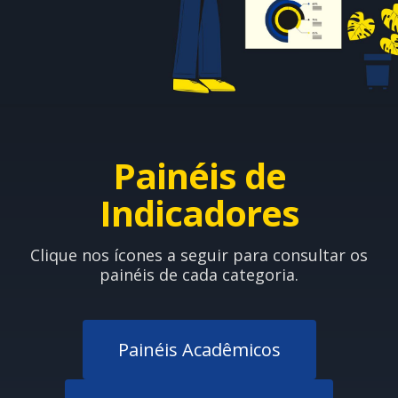
Painéis de
Indicadores
Clique nos ícones a seguir para consultar os
painéis de cada categoria.
Painéis Acadêmicos