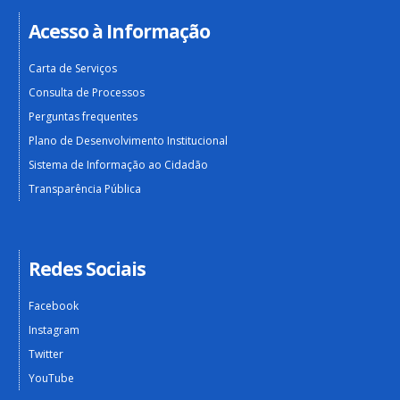
Acesso à Informação
Carta de Serviços
Consulta de Processos
Perguntas frequentes
Plano de Desenvolvimento Institucional
Sistema de Informação ao Cidadão
Transparência Pública
Redes Sociais
Facebook
Instagram
Twitter
YouTube