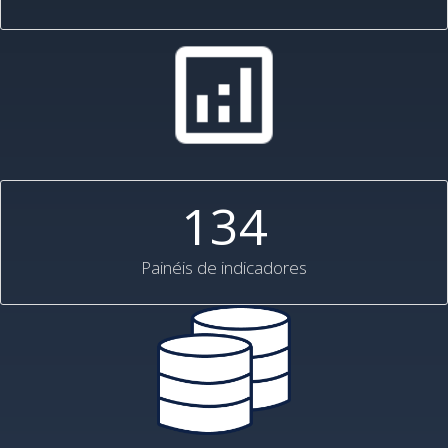
134
Painéis de indicadores