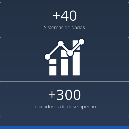
+40
Sistemas de dados
+300
Indicadores de desempenho