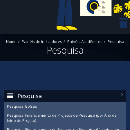
Home
Painéis de Indicadores
Painéis Acadêmicos
Pesquisa
Pesquisa
Pesquisa
Pesquisa: Bolsas
Pesquisa: Financiamento de Projetos de Pesquisa (por Ano de
Início do Projeto)
Pesquisa: Financiamento de Projetos de Pesquisa (Vigentes em