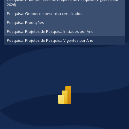
2026)
Pesquisa: Grupos de pesquisa certificados
Pesquisa: Produções
Pesquisa: Projetos de Pesquisa Iniciados por Ano
Pesquisa: Projetos de Pesquisa Vigentes por Ano