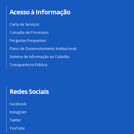
Acesso à Informação
Carta de Serviços
Consulta de Processos
Perguntas frequentes
Plano de Desenvolvimento Institucional
Sistema de Informação ao Cidadão
Transparência Pública
Redes Sociais
Facebook
Instagram
Twitter
YouTube