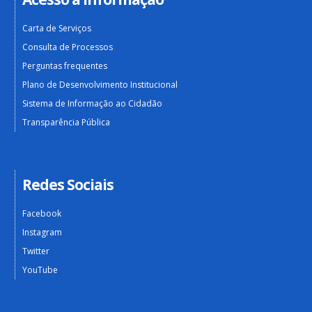
Carta de Serviços
Consulta de Processos
Perguntas frequentes
Plano de Desenvolvimento Institucional
Sistema de Informação ao Cidadão
Transparência Pública
Redes Sociais
Facebook
Instagram
Twitter
YouTube