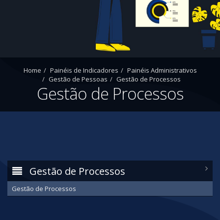
Home
Painéis de Indicadores
Painéis Administrativos
Gestão de Pessoas
Gestão de Processos
Gestão de Processos
Gestão de Processos
Gestão de Processos