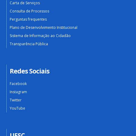
Carta de Serviços
Consulta de Processos
Perguntas frequentes
Plano de Desenvolvimento Institucional
Sistema de Informação ao Cidadão
Transparência Pública
Redes Sociais
Facebook
Instagram
Twitter
YouTube
UFSC