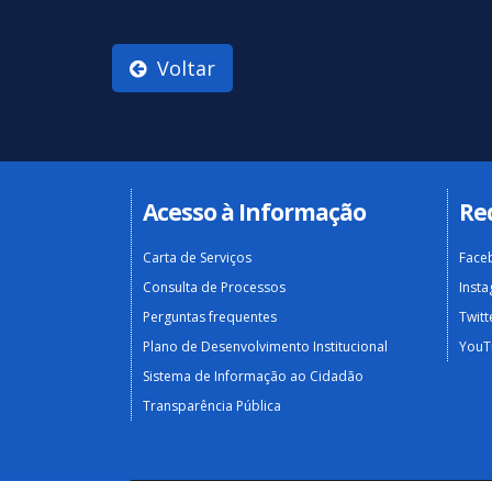
Voltar
Acesso à Informação
Re
Carta de Serviços
Face
Consulta de Processos
Inst
Perguntas frequentes
Twitt
Plano de Desenvolvimento Institucional
YouT
Sistema de Informação ao Cidadão
Transparência Pública