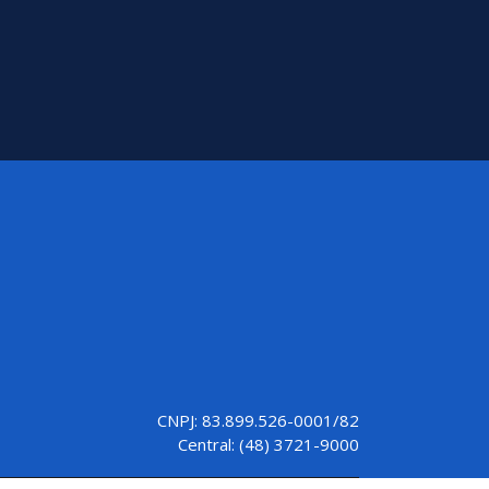
CNPJ: 83.899.526-0001/82
Central: (48) 3721-9000