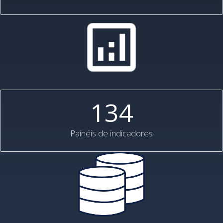
134
Painéis de indicadores