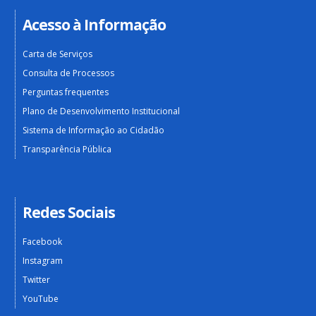
Acesso à Informação
Carta de Serviços
Consulta de Processos
Perguntas frequentes
Plano de Desenvolvimento Institucional
Sistema de Informação ao Cidadão
Transparência Pública
Redes Sociais
Facebook
Instagram
Twitter
YouTube