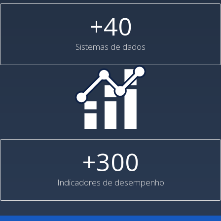
+40
Sistemas de dados
+300
Indicadores de desempenho