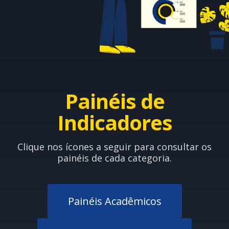
Painéis de
Indicadores
Clique nos ícones a seguir para consultar os
painéis de cada categoria.
Painéis Acadêmicos